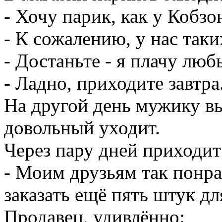
- Хочу парик, как у Кобзо
- К сожалению, у нас таки
- Достаньте - я плачу люб
- Ладно, приходите завтра.
На другой день мужику вы
довольный уходит.
Через пару дней приходит
- Моим друзьям так понра
заказать ещё пять штук дл
Продавец, удивлённо: