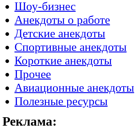
Шоу-бизнес
Анекдоты о работе
Детские анекдоты
Спортивные анекдоты
Короткие анекдоты
Прочее
Авиационные анекдоты
Полезные ресурсы
Реклама: