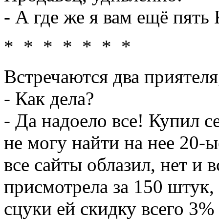
- А где же я вам ещё пять
* * * * * * *
Встречаются два приятеля
- Как дела?
- Да надоело все! Купил с
не могу найти на нее 20-ы
все сайты облазил, нет и 
присмотрела за 150 штук, 
сцуки ей скидку всего 3% 