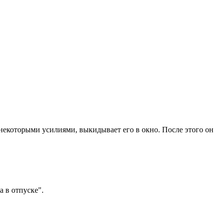
некоторыми усилиями, выкидывает его в окно. После этого он
 в отпуске".